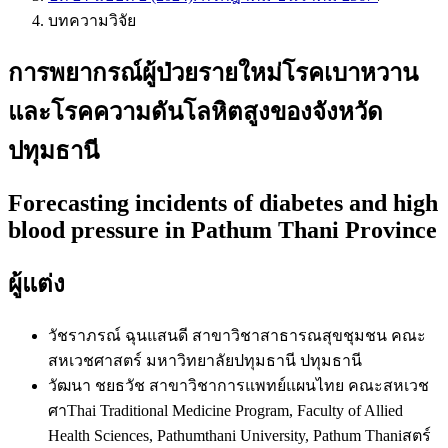
บทความวิจัย
การพยากรณ์ผู้ป่วยรายใหม่โรคเบาหวาน
และโรคความดันโลหิตสูงของจังหวัด
ปทุมธานี
Forecasting incidents of diabetes and high
blood pressure in Pathum Thani Province
ผู้แต่ง
วัชราภรณ์ ฉุนแสนดี
สาขาวิชาสาธารณสุขชุมชน คณะ
สหเวชศาสตร์ มหาวิทยาลัยปทุมธานี ปทุมธานี
วัฒนา ชยธวัช
สาขาวิชาการแพทย์แผนไทย คณะสหเวช
ศาThai Traditional Medicine Program, Faculty of Allied
Health Sciences, Pathumthani University, Pathum Thaniสตร์