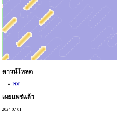
ดาวน์โหลด
PDF
เผยแพร่แล้ว
2024-07-01