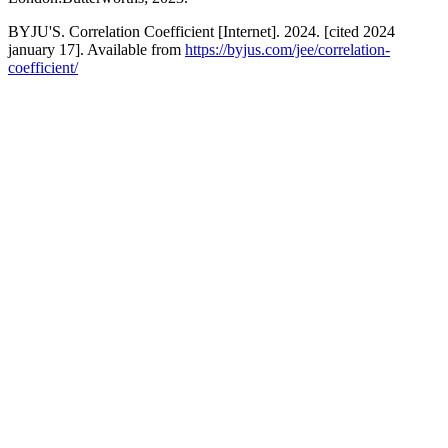
BYJU'S. Correlation Coefficient [Internet]. 2024. [cited 2024
january 17]. Available from
https://byjus.com/jee/correlation-
coefficient/