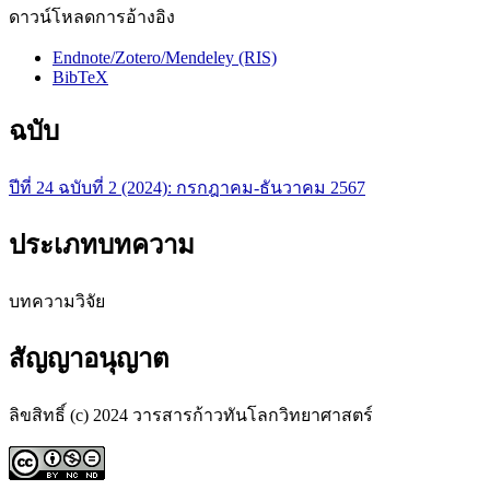
ดาวน์โหลดการอ้างอิง
Endnote/Zotero/Mendeley (RIS)
BibTeX
ฉบับ
ปีที่ 24 ฉบับที่ 2 (2024): กรกฎาคม-ธันวาคม 2567
ประเภทบทความ
บทความวิจัย
สัญญาอนุญาต
ลิขสิทธิ์ (c) 2024 วารสารก้าวทันโลกวิทยาศาสตร์