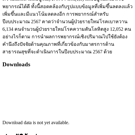
พยากรณ์ได้ดี ทั้งนี้สอดคล้องกับรูปแบบข้อมูลที่เพิ่มขึ้นลดลงแล้ว
เพิ่มขึ้นและมีแนวโน้มลดลงอีก การพยากรณ์สำหรับ
ปีงบประมาณ 2567 คาดว่าจำนวนผู้ป่วยรายใหม่โรคเบาหวาน
6,134 คนจำนวนผู้ป่วยรายใหม่โรคความดันโลหิตสูง 12,052 คน
อย่างไรก็ตาม การนำผลการพยากรณ์เชิงปริมาณไปใช้ยังต้อง
คำนึงถึงปัจจัยด้านคุณภาพที่เกี่ยวข้องกับมาตรการด้าน
สาธารณสุขที่จะดำเนินการในปีงบประมาณ 2567 ด้วย
Downloads
Download data is not yet available.