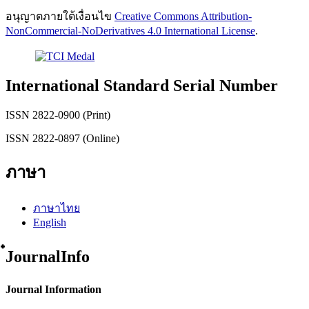
อนุญาตภายใต้เงื่อนไข
Creative Commons Attribution-
NonCommercial-NoDerivatives 4.0 International License
.
International Standard Serial Number
ISSN 2822-0900 (Print)
ISSN 2822-0897 (Online)
ภาษา
ภาษาไทย
English
๋JournalInfo
Journal Information