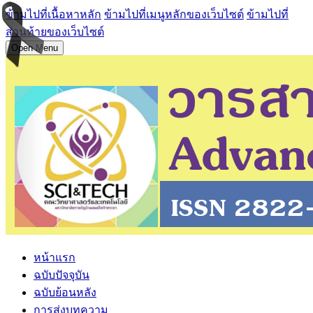
ข้ามไปที่เนื้อหาหลัก
ข้ามไปที่เมนูหลักของเว็บไซต์
ข้ามไปที่
ส่วนท้ายของเว็บไซต์
Open Menu
หน้าแรก
ฉบับปัจจุบัน
ฉบับย้อนหลัง
การส่งบทความ