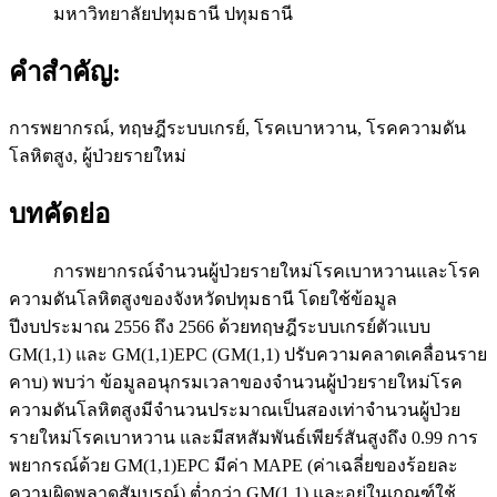
มหาวิทยาลัยปทุมธานี ปทุมธานี
คำสำคัญ:
การพยากรณ์, ทฤษฎีระบบเกรย์, โรคเบาหวาน, โรคความดัน
โลหิตสูง, ผู้ป่วยรายใหม่
บทคัดย่อ
การพยากรณ์จำนวนผู้ป่วยรายใหม่โรคเบาหวานและโรค
ความดันโลหิตสูงของจังหวัดปทุมธานี โดยใช้ข้อมูล
ปีงบประมาณ 2556 ถึง 2566 ด้วยทฤษฎีระบบเกรย์ตัวแบบ
GM(1,1) และ GM(1,1)EPC (GM(1,1) ปรับความคลาดเคลื่อนราย
คาบ) พบว่า ข้อมูลอนุกรมเวลาของจำนวนผู้ป่วยรายใหม่โรค
ความดันโลหิตสูงมีจำนวนประมาณเป็นสองเท่าจำนวนผู้ป่วย
รายใหม่โรคเบาหวาน และมีสหสัมพันธ์เพียร์สันสูงถึง 0.99 การ
พยากรณ์ด้วย GM(1,1)EPC มีค่า MAPE (ค่าเฉลี่ยของร้อยละ
ความผิดพลาดสัมบูรณ์) ต่ำกว่า GM(1,1) และอยู่ในเกณฑ์ใช้