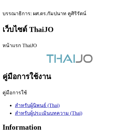
บรรณาธิการ: ผศ.ดร.กัมปนาท คูศิริรัตน์
เว็บไซต์ ThaiJO
หน้าแรก ThaiJO
คู่มือการใช้งาน
คู่มือการใช้
สำหรับผู้นิพนธ์ (Thai)
สำหรับผู้ประเมินบทความ (Thai)
Information