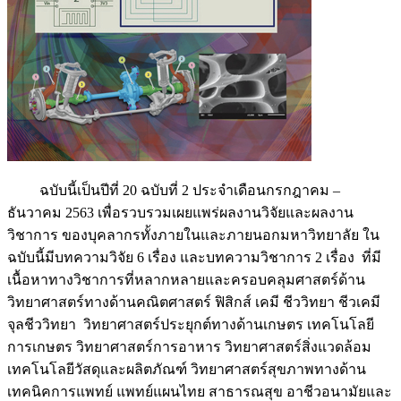
ฉบับนี้เป็นปีที่ 20 ฉบับที่ 2 ประจำเดือนกรกฎาคม –
ธันวาคม 2563 เพื่อรวบรวมเผยแพร่ผลงานวิจัยและผลงาน
วิชาการ ของบุคลากรทั้งภายในและภายนอกมหาวิทยาลัย ใน
ฉบับนี้มีบทความวิจัย 6 เรื่อง และบทความวิชาการ 2 เรื่อง ที่มี
เนื้อหาทางวิชาการที่หลากหลายและครอบคลุมศาสตร์ด้าน
วิทยาศาสตร์ทางด้านคณิตศาสตร์ ฟิสิกส์ เคมี ชีววิทยา ชีวเคมี
จุลชีววิทยา วิทยาศาสตร์ประยุกต์ทางด้านเกษตร เทคโนโลยี
การเกษตร วิทยาศาสตร์การอาหาร วิทยาศาสตร์สิ่งแวดล้อม
เทคโนโลยีวัสดุและผลิตภัณฑ์ วิทยาศาสตร์สุขภาพทางด้าน
เทคนิคการแพทย์ แพทย์แผนไทย สาธารณสุข อาชีวอนามัยและ