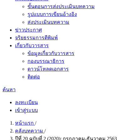
ขั้นตอนการส่งประเมินบทความ
รูปแบบการเขียนอ้างอิง
ส่งประเมินบทความ
ข่าวประกาศ
จริยธรรมการตีพิมพ์
เกี่ยวกับวารสาร
ข้อมูลเกี่ยวกับวารสาร
กองบรรณาธิการ
ดาวน์โหลดเอกสาร
ติดต่อ
ค้นหา
ลงทะเบียน
เข้าสู่ระบบ
หน้าแรก
/
คลังบทความ
/
ปีที่ 20 ฉบับที่ 2 (2020): กรกฎาคม-ธันวาคม 2563