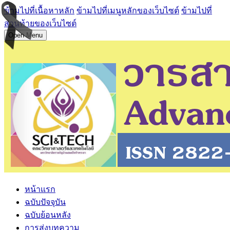
ข้ามไปที่เนื้อหาหลัก
ข้ามไปที่เมนูหลักของเว็บไซต์
ข้ามไปที่
ส่วนท้ายของเว็บไซต์
Open Menu
หน้าแรก
ฉบับปัจจุบัน
ฉบับย้อนหลัง
การส่งบทความ