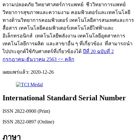
ความปลอดภัย วิทยาศาสตร์การแพทย์ ชีววิทยาการแพทย์
วิทยาการสุขภาพและความงาม คอมพิวเตอร์และเทคโนโลยี
ทางด้านวิทยาการคอมพิวเตอร์ เทคโนโลยีสารสนเทศและการ
สื่อสาร เทคโนโลยีคอมพิวเตอร์เทคโนโลยีไฟฟ้าและ
อิเล็กทรอนิกส์ เทคโนโลยีพลังงาน เทคโนโลยีอุตสาหการ
เทคโนโลยีการผลิต และสาขาอื่น ๆ ที่เกี่ยวข้อง ที่สามารถนำ
ไปประยุกต์ใช้กับศาสตร์ที่เกี่ยวข้องได้
ปีที่ 20 ฉบับที่ 2
กรกฎาคม-ธันวาคม 2563 << คลิก
เผยแพร่แล้ว:
2020-12-26
International Standard Serial Number
ISSN 2822-0900 (Print)
ISSN 2822-0897 (Online)
ภาษา