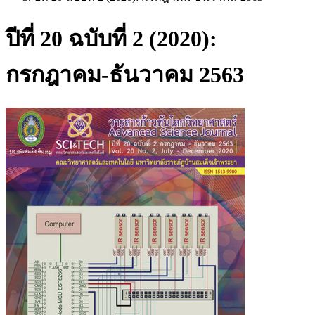
ปีที่ 20 ฉบับที่ 2 (2020):
กรกฎาคม-ธันวาคม 2563