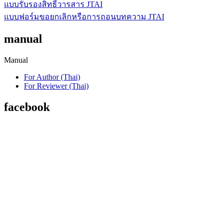
แบบรับรองสิทธิ์วารสาร JTAI
แบบฟอร์มขอยกเลิกหรือการถอนบทความ JTAI
manual
Manual
For Author (Thai)
For Reviewer (Thai)
facebook