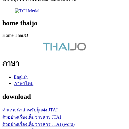
home thaijo
Home ThaiJO
ภาษา
English
ภาษาไทย
download
คำแนะนำสำหรับผู้แต่ง JTAI
ตัวอย่างเรื่องเต็มวารสาร JTAI
ตัวอย่างเรื่องเต็มวารสาร JTAI (word)