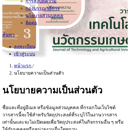
การส่งบทความ
กองบรรณาธิการ
นโยบายส่วนบุคคล
ติดต่อ
ค้นหา
ลงทะเบียน
เข้าสู่ระบบ
หน้าแรก
/
นโยบายความเป็นส่วนตัว
นโยบายความเป็นส่วนตัว
ชื่อและที่อยู่อีเมล หรือข้อมูลส่วนบุคคล ที่กรอกในเว็บไซต์
วารสารนี้จะใช้สำหรับวัตถุประสงค์ที่ระบุไว้ในงานวารสาร
เท่านั้นและจะไม่เปิดเผยเพื่อวัตถุประสงค์ในกิจกรรมอื่น ๆ หรือ
ให้กับบุคคลหรือหน่วยงานอื่นใดทราบ