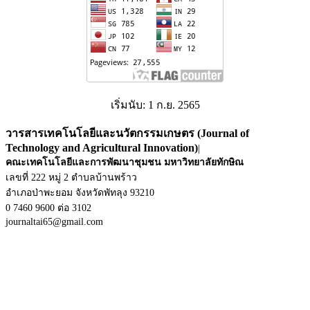
เริ่มนับ: 1 ก.ย. 2565
วารสารเทคโนโลยีและนวัตกรรมเกษตร (Journal of
Technology and Agricultural Innovation)
|
คณะเทคโนโลยีและการพัฒนาชุมชน
มหาวิทยาลัยทักษิณ
เลขที่ 222 หมู่ 2 ตำบลบ้านพร้าว
อำเภอป่าพะยอม จังหวัดพัทลุง 93210
0 7460 9600 ต่อ 3102
journaltai65@gmail.com