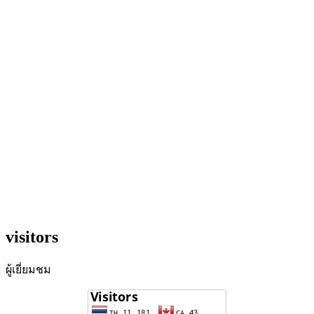
visitors
ผู้เยี่ยมชม