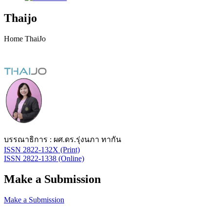
Thaijo
Home ThaiJo
บรรณาธิการ : ผศ.ดร.รุ่งนภา ทากัน
ISSN 2822-132X (Print)
ISSN 2822-1338 (Online)
Make a Submission
Make a Submission