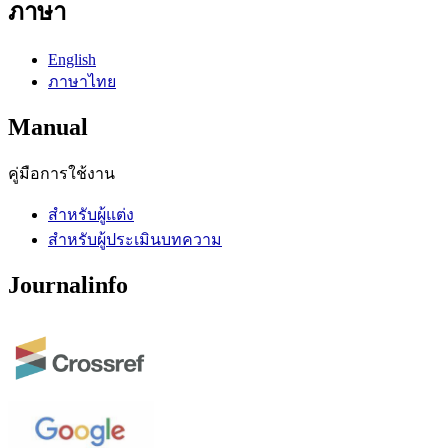
ภาษา
English
ภาษาไทย
Manual
คู่มือการใช้งาน
สำหรับผู้แต่ง
สำหรับผู้ประเมินบทความ
Journalinfo