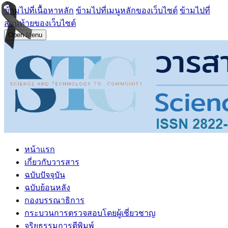
ข้ามไปที่เนื้อหาหลัก
ข้ามไปที่เมนูหลักของเว็บไซต์
ข้ามไปที่
ส่วนท้ายของเว็บไซต์
Open Menu
หน้าแรก
เกี่ยวกับวารสาร
ฉบับปัจจุบัน
ฉบับย้อนหลัง
กองบรรณาธิการ
กระบวนการตรวจสอบโดยผู้เชี่ยวชาญ
จริยธรรมการตีพิมพ์