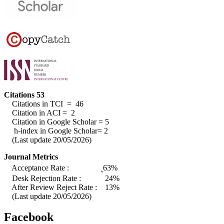
Citations 53
Citations in TCI = 46
Citation in ACI = 2
Citation in Google Scholar = 5
h-index in Google Scholar= 2
(Last update 20/05/2026)
Journal Metrics
Acceptance Rate : ุ63%
Desk Rejection Rate : 24%
After Review Reject Rate : 13%
(Last update 20/05/2026)
Facebook