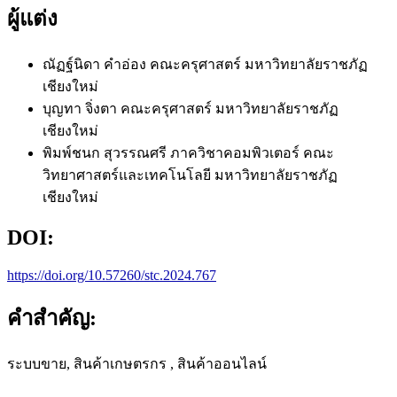
ผู้แต่ง
ณัฏฐ์นิดา คำอ่อง
คณะครุศาสตร์ มหาวิทยาลัยราชภัฏ
เชียงใหม่
บุญทา จิ่งตา
คณะครุศาสตร์ มหาวิทยาลัยราชภัฏ
เชียงใหม่
พิมพ์ชนก สุวรรณศรี
ภาควิชาคอมพิวเตอร์ คณะ
วิทยาศาสตร์และเทคโนโลยี มหาวิทยาลัยราชภัฏ
เชียงใหม่
DOI:
https://doi.org/10.57260/stc.2024.767
คำสำคัญ:
ระบบขาย, สินค้าเกษตรกร , สินค้าออนไลน์