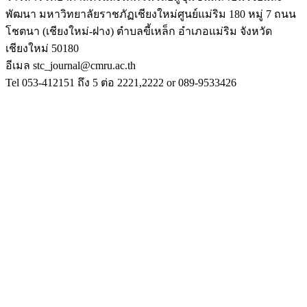
พัฒนา มหาวิทยาลัยราชภัฏเชียงใหม่ศูนย์แม่ริม 180 หมู่ 7 ถนน
โชตนา (เชียงใหม่-ฝาง) ตำบลขี้เหล็ก อำเภอแม่ริม จังหวัด
เชียงใหม่ 50180
อีเมล stc_journal@cmru.ac.th
Tel 053-412151 ถึง 5 ต่อ 2221,2222 or 089-9533426