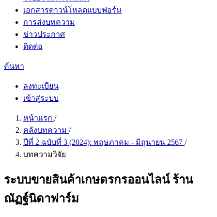
เอกสารดาวน์โหลดแบบฟอร์ม
การส่งบทความ
ข่าวประกาศ
ติดต่อ
ค้นหา
ลงทะเบียน
เข้าสู่ระบบ
หน้าแรก
/
คลังบทความ
/
ปีที่ 2 ฉบับที่ 3 (2024): พฤษภาคม - มิถุนายน 2567
/
บทความวิจัย
ระบบขายสินค้าเกษตรกรออนไลน์ ร้าน
ณัฏฐ์นิดาฟาร์ม