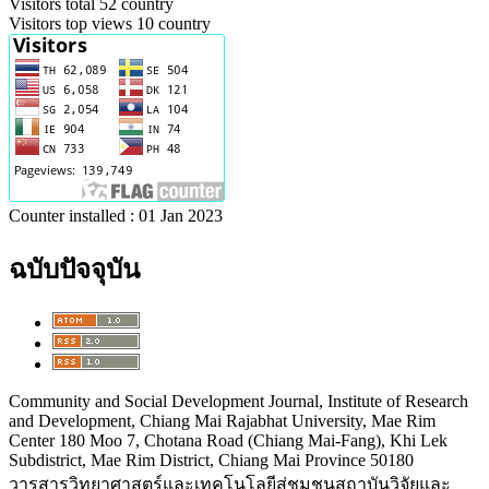
Visitors total 52 country
Visitors top views 10 country
Counter installed : 01 Jan 2023
ฉบับปัจจุบัน
Community and Social Development Journal, Institute of Research
and Development, Chiang Mai Rajabhat University, Mae Rim
Center 180 Moo 7, Chotana Road (Chiang Mai-Fang), Khi Lek
Subdistrict, Mae Rim District, Chiang Mai Province 50180
วารสารวิทยาศาสตร์และเทคโนโลยีสู่ชุมชนสถาบันวิจัยและ