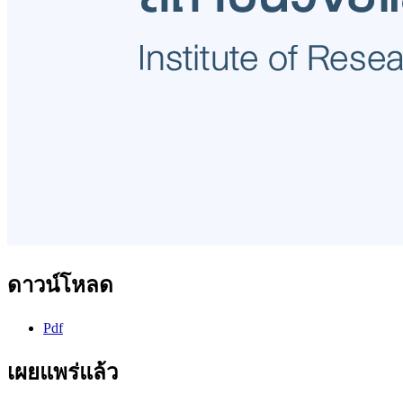
ดาวน์โหลด
Pdf
เผยแพร่แล้ว