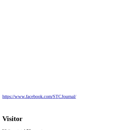
https://www.facebook.com/STCJournal/
Visitor