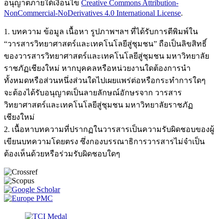
อนุญาตภายใต้เงื่อนไข
Creative Commons Attribution-
NonCommercial-NoDerivatives 4.0 International License
.
1. บทความ ข้อมูล เนื้อหา รูปภาพฯลฯ ที่ได้รับการตีพิมพ์ใน
“วารสารวิทยาศาสตร์และเทคโนโลยีสู่ชุมชน” ถือเป็นลิขสิทธิ์
ของวารสารวิทยาศาสตร์และเทคโนโลยีสู่ชุมชน มหาวิทยาลัย
ราชภัฏเชียงใหม่ หากบุคคลหรือหน่วยงานใดต้องการนำ
ทั้งหมดหรือส่วนหนึ่งส่วนใดไปเผยแพร่ต่อหรือกระทำการใดๆ
จะต้องได้รับอนุญาตเป็นลายลักษณ์อักษรจาก วารสาร
วิทยาศาสตร์และเทคโนโลยีสู่ชุมชน มหาวิทยาลัยราชภัฏ
เชียงใหม่
2. เนื้อหาบทความที่ปรากฏในวารสารเป็นความรับผิดชอบของผู้
เขียนบทความโดยตรง ซึ่งกองบรรณาธิการวารสารไม่จำเป็น
ต้องเห็นด้วยหรือร่วมรับผิดชอบใดๆ