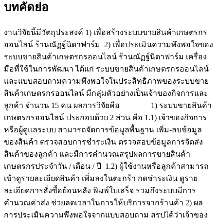
บทคัดย่อ
งานวิจัยนี้มีวัตถุประสงค์ 1) เพื่อสร้างระบบขายสินค้าเกษตรกร
ออนไลน์ ร้านณัฏฐ์นิดาฟาร์ม 2) เพื่อประเมินความพึงพอใจของ
ระบบขายสินค้าเกษตรกรออนไลน์ ร้านณัฏฐ์นิดาฟาร์ม เครื่อง
มือที่ใช้ในการพัฒนา ได้แก่ ระบบขายสินค้าเกษตรกรออนไลน์
และแบบสอบถามความพึงพอใจในประสิทธิภาพของระบบขาย
สินค้าเกษตรกรออนไลน์ มีกลุ่มตัวอย่างเป็นเจ้าของกิจการและ
ลูกค้า จำนวน 15 คน ผลการวิจัยคือ 1) ระบบขายสินค้า
เกษตรกรออนไลน์ ประกอบด้วย 2 ส่วน คือ 1.1) เจ้าของกิจการ
หรือผู้ดูแลระบบ สามารถจัดการข้อมูลพื้นฐาน เพิ่ม-ลบข้อมูล
ของสินค้า ตรวจสอบการชำระเงิน ตรวจสอบข้อมูลการจัดส่ง
สินค้าของลูกค้า และมีการคำนวณสรุปผลการขายสินค้า
เกษตรกรประจำวัน / เดือน / ปี 1.2) ผู้ใช้งานหรือลูกค้าสามารถ
เข้าดูรายละเอียดสินค้า เพิ่มลงในตะกร้า กดชำระเงิน ดูราย
ละเอียดการสั่งซื้อย้อนหลัง พิมพ์ใบเสร็จ รวมถึงระบบมีการ
คำนวณค่าส่ง ช่วยลดเวลาในการให้บริการจากร้านค้า 2) ผล
การประเมินความพึงพอใจจากแบบสอบถาม สรุปได้ว่าเจ้าของ