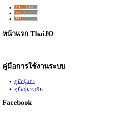
หน้าแรก ThaiJO
คู่มือการใช้งานระบบ
คู่มือผู้แต่ง
คู่มือผู้ประเมิน
Facebook