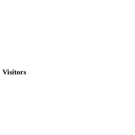
Visitors