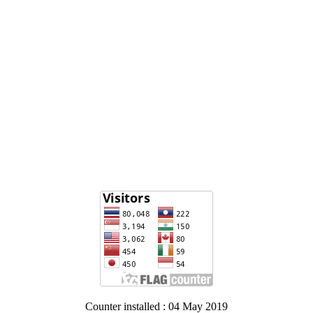
Counter installed : 04 May 2019