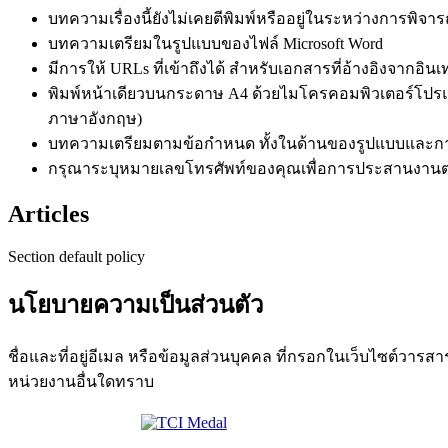
บทความเรื่องนี้ยังไม่เคยตีพิมพ์หรืออยู่ในระหว่างการพิ
บทความเตรียมในรูปแบบของไฟล์ Microsoft Word
มีการให้ URLs ที่เข้าถึงได้ สำหรับเอกสารที่อ้างอิงจากอินเ
พิมพ์หน้าเดียวบนกระดาษ A4 ด้วยไมโครคอมพิวเตอร์โปรแ
ภาษาอังกฤษ)
บทความเตรียมตามข้อกำหนด ทั้งในด้านของรูปแบบและการเข
กรุณาระบุหมายเลขโทรศัพท์ของคุณเพื่อการประสานงานต
Articles
Section default policy
นโยบายความเป็นส่วนตัว
ชื่อและที่อยู่อีเมล หรือข้อมูลส่วนบุคคล ที่กรอกในเว็บไซต์วารส
หน่วยงานอื่นใดทราบ