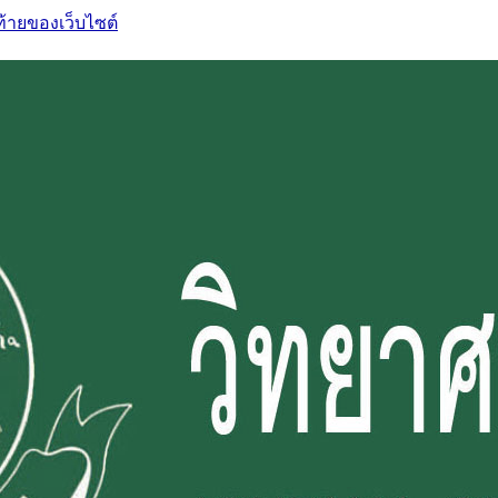
ท้ายของเว็บไซต์