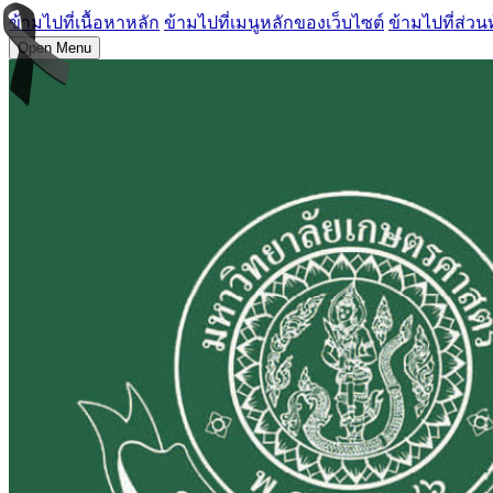
ข้ามไปที่เนื้อหาหลัก
ข้ามไปที่เมนูหลักของเว็บไซต์
ข้ามไปที่ส่วน
Open Menu