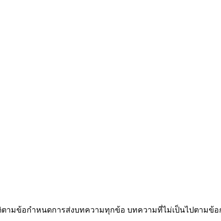
ัติตามข้อกำหนดการส่งบทความทุกข้อ บทความที่ไม่เป็นไปตามข้อก