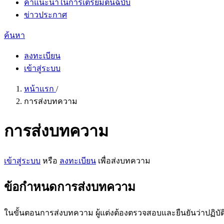
คำแนะนำในการเตรียมต้นฉบับ
ข่าวประกาศ
ค้นหา
ลงทะเบียน
เข้าสู่ระบบ
หน้าแรก
/
การส่งบทความ
การส่งบทความ
เข้าสู่ระบบ
หรือ
ลงทะเบียน
เพื่อส่งบทความ
ข้อกำหนดการส่งบทความ
ในขั้นตอนการส่งบทความ ผู้แต่งต้องตรวจสอบและยืนยันว่าปฏิบ