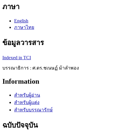
ภาษา
English
ภาษาไทย
ข้อมูลวารสาร
Indexed in TCI
บรรณาธิการ : ศ.ดร.ชเนษฏ์ ม้าลำพอง
Information
สำหรับผู้อ่าน
สำหรับผู้แต่ง
สำหรับบรรณารักษ์
ฉบับปัจจุบัน