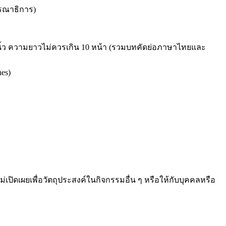
รรณาธิการ)
ิ้ว ความยาวไม่ควรเกิน 10 หน้า (รวมบทคัดย่อภาษาไทยและ
es)
ม่เปิดเผยเพื่อวัตถุประสงค์ในกิจกรรมอื่น ๆ หรือให้กับบุคคลหรือ