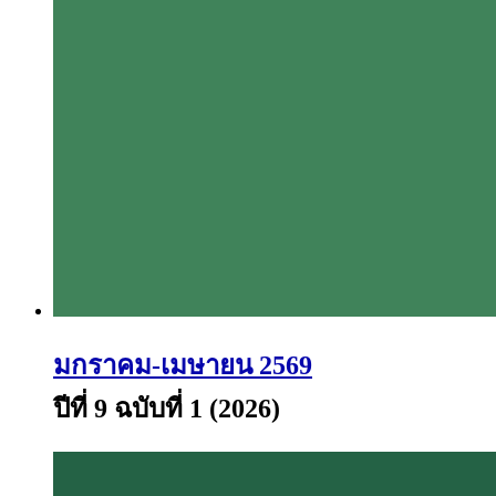
มกราคม-เมษายน 2569
ปีที่ 9 ฉบับที่ 1 (2026)