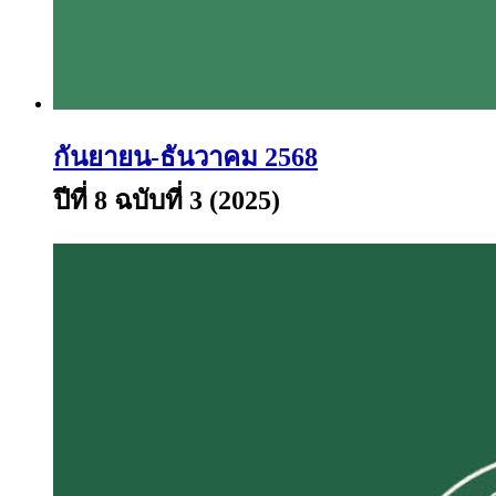
กันยายน-ธันวาคม 2568
ปีที่ 8 ฉบับที่ 3 (2025)