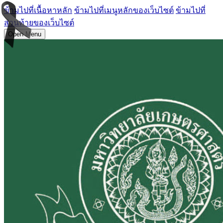
ข้ามไปที่เนื้อหาหลัก
ข้ามไปที่เมนูหลักของเว็บไซต์
ข้ามไปที่
ส่วนท้ายของเว็บไซต์
Open Menu