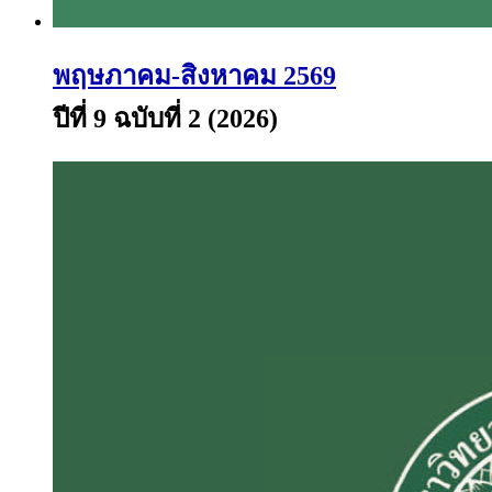
พฤษภาคม-สิงหาคม 2569
ปีที่ 9 ฉบับที่ 2 (2026)