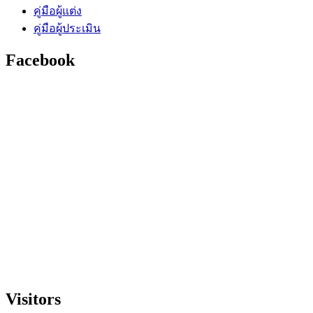
คู่มือผู้แต่ง
คู่มือผู้ประเมิน
Facebook
Visitors