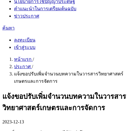
นโยบายการใช้ปัญญาประดิษฐ์
คำแนะนำในการเตรียมต้นฉบับ
ข่าวประกาศ
ค้นหา
ลงทะเบียน
เข้าสู่ระบบ
หน้าแรก
/
ประกาศ
/
แจ้งขอปรับเพิ่มจำนวนบทความในวารสารวิทยาศาสตร์
เกษตรและการจัดการ
แจ้งขอปรับเพิ่มจำนวนบทความในวารสาร
วิทยาศาสตร์เกษตรและการจัดการ
2023-12-13