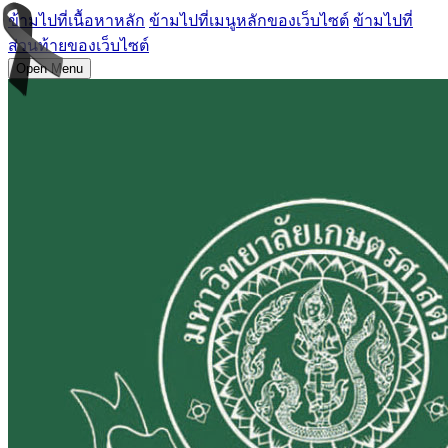
ข้ามไปที่เนื้อหาหลัก
ข้ามไปที่เมนูหลักของเว็บไซต์
ข้ามไปที่
ส่วนท้ายของเว็บไซต์
Open Menu