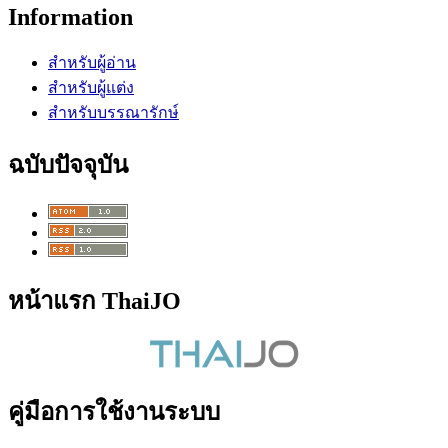
Information
สำหรับผู้อ่าน
สำหรับผู้แต่ง
สำหรับบรรณารักษ์
ฉบับปัจจุบัน
หน้าแรก ThaiJO
คู่มือการใช้งานระบบ