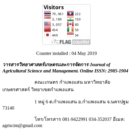
Counter installed : 04 May 2019
วารสารวิทยาศาสตร์เกษตรและการจัดการ Journal of
Agricultural Science and Management
. Online ISSN: 2985-1904
คณะเกษตร กำแพงแสน มหาวิทยาลัย
เกษตรศาสตร์ วิทยาเขตกำแพงแสน
1 หมู่ 6 ต.กำแพงแสน อ.กำแพงแสน จ.นครปฐม
73140
โทร/โทรสาร 081-9422991 034-352037 อีเมล:
agriscim@gmail.com