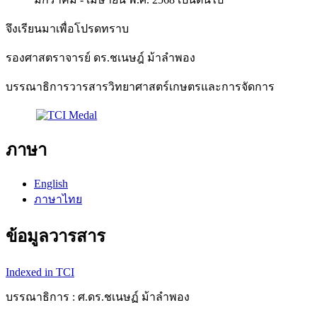
จึงเรียนมาเพื่อโปรดทราบ
รองศาสตราจารย์ ดร.ชเนษฎ์ ม้าลำพอง
บรรณาธิการวารสารวิทยาศาสตร์เกษตรและการจัดการ
ภาษา
English
ภาษาไทย
ข้อมูลวารสาร
Indexed in TCI
บรรณาธิการ : ศ.ดร.ชเนษฏ์ ม้าลำพอง