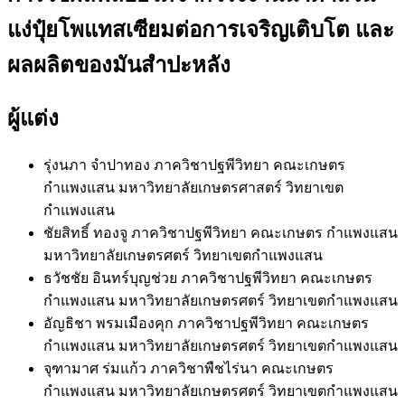
แง่ปุ๋ยโพแทสเซียมต่อการเจริญเติบโต และ
ผลผลิตของมันสำปะหลัง
ผู้แต่ง
รุ่งนภา จำปาทอง
ภาควิชาปฐพีวิทยา คณะเกษตร
กำแพงแสน มหาวิทยาลัยเกษตรศาสตร์ วิทยาเขต
กำแพงแสน
ชัยสิทธิ์ ทองจู
ภาควิชาปฐพีวิทยา คณะเกษตร กำแพงแสน
มหาวิทยาลัยเกษตรศตร์ วิทยาเขตกำแพงแสน
ธวัชชัย อินทร์บุญช่วย
ภาควิชาปฐพีวิทยา คณะเกษตร
กำแพงแสน มหาวิทยาลัยเกษตรศตร์ วิทยาเขตกำแพงแสน
อัญธิชา พรมเมืองคุก
ภาควิชาปฐพีวิทยา คณะเกษตร
กำแพงแสน มหาวิทยาลัยเกษตรศตร์ วิทยาเขตกำแพงแสน
จุฑามาศ ร่มแก้ว
ภาควิชาพืชไร่นา คณะเกษตร
กำแพงแสน มหาวิทยาลัยเกษตรศตร์ วิทยาเขตกำแพงแสน