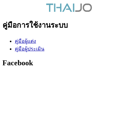
คู่มือการใช้งานระบบ
คู่มือผู้แต่ง
คู่มือผู้ประเมิน
Facebook