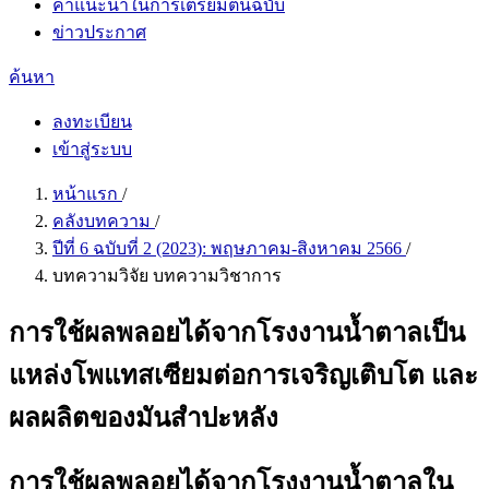
คำแนะนำในการเตรียมต้นฉบับ
ข่าวประกาศ
ค้นหา
ลงทะเบียน
เข้าสู่ระบบ
หน้าแรก
/
คลังบทความ
/
ปีที่ 6 ฉบับที่ 2 (2023): พฤษภาคม-สิงหาคม 2566
/
บทความวิจัย บทความวิชาการ
การใช้ผลพลอยได้จากโรงงานน้ำตาลเป็น
แหล่งโพแทสเซียมต่อการเจริญเติบโต และ
ผลผลิตของมันสำปะหลัง
การใช้ผลพลอยได้จากโรงงานน้ำตาลใน