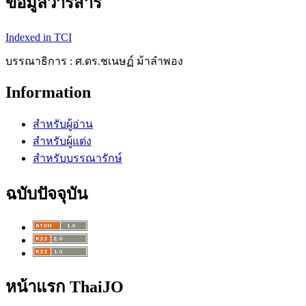
ข้อมูลวารสาร
Indexed in TCI
บรรณาธิการ : ศ.ดร.ชเนษฏ์ ม้าลำพอง
Information
สำหรับผู้อ่าน
สำหรับผู้แต่ง
สำหรับบรรณารักษ์
ฉบับปัจจุบัน
หน้าแรก ThaiJO