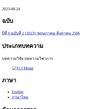
2023-08-24
ฉบับ
ปีที่ 6 ฉบับที่ 2 (2023): พฤษภาคม-สิงหาคม 2566
ประเภทบทความ
บทความวิจัย บทความวิชาการ
ภาษา
English
ภาษาไทย