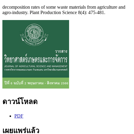
decomposition rates of some waste materials from agriculture and
agro-industry. Plant Production Science 8(4): 475-481.
ดาวน์โหลด
PDF
เผยแพร่แล้ว