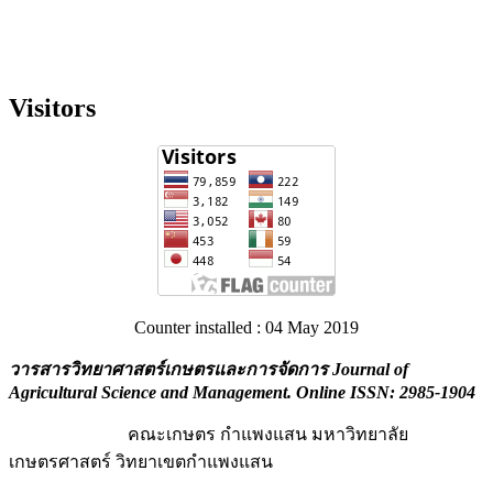
Visitors
Counter installed : 04 May 2019
วารสารวิทยาศาสตร์เกษตรและการจัดการ Journal of
Agricultural Science and Management
. Online ISSN: 2985-1904
คณะเกษตร กำแพงแสน มหาวิทยาลัย
เกษตรศาสตร์ วิทยาเขตกำแพงแสน