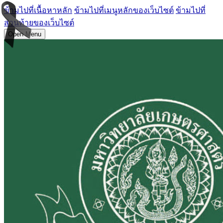
ข้ามไปที่เนื้อหาหลัก
ข้ามไปที่เมนูหลักของเว็บไซต์
ข้ามไปที่
ส่วนท้ายของเว็บไซต์
Open Menu