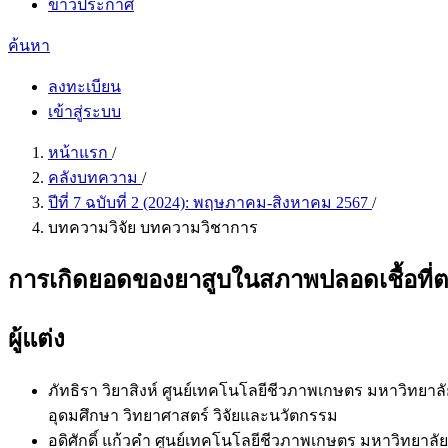
ข่าวประกาศ
ค้นหา
ลงทะเบียน
เข้าสู่ระบบ
หน้าแรก
/
คลังบทความ
/
ปีที่ 7 ฉบับที่ 2 (2024): พฤษภาคม-สิงหาคม 2567
/
บทความวิจัย บทความวิชาการ
การเกิดยอดของยาสูบในสภาพปลอดเชื้อที
ผู้แต่ง
ภัทธิรา วิยาสิงห์
ศูนย์เทคโนโลยีชีวภาพเกษตร มหาวิทยาล
อุดมศึกษา วิทยาศาสตร์ วิจัยและนวัตกรรม
อดิศักดิ์ แก้วคำ
ศูนย์เทคโนโลยีชีวภาพเกษตร มหาวิทยาล