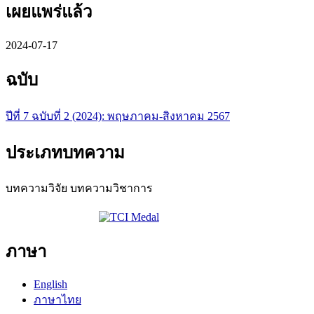
เผยแพร่แล้ว
2024-07-17
ฉบับ
ปีที่ 7 ฉบับที่ 2 (2024): พฤษภาคม-สิงหาคม 2567
ประเภทบทความ
บทความวิจัย บทความวิชาการ
ภาษา
English
ภาษาไทย