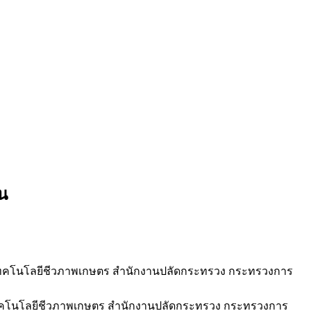
น
นเทคโนโลยีชีวภาพเกษตร สำนักงานปลัดกระทรวง กระทรวงการ
เทคโนโลยีชีวภาพเกษตร สำนักงานปลัดกระทรวง กระทรวงการ