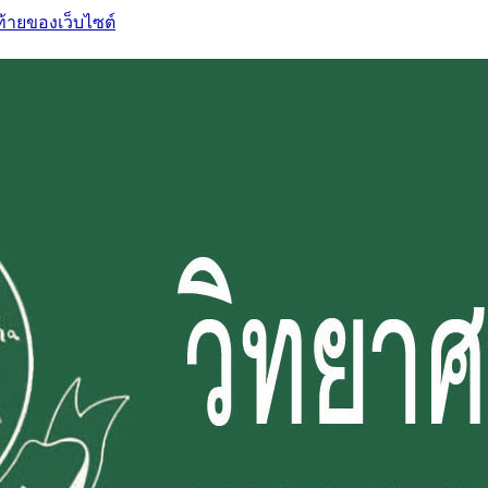
ท้ายของเว็บไซต์