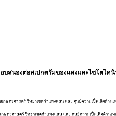
่ตอบสนองต่อสเปกตรัมของแสงและไซโตไคนิ
ัยเกษตรศาสตร์ วิทยาเขตกำแพงแสน และ ศูนย์ความเป็นเลิศด้า
ัยเกษตรศาสตร์ วิทยาเขตกำแพงแสน และ ศูนย์ความเป็นเลิศด้าน