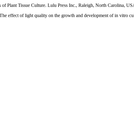
of Plant Tissue Culture. Lulu Press Inc., Raleigh, North Carolina, US
e effect of light quality on the growth and development of in vitro cu