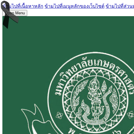
ข้ามไปที่เนื้อหาหลัก
ข้ามไปที่เมนูหลักของเว็บไซต์
ข้ามไปที่ส่วน
Open Menu