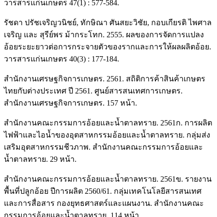
วารสารแก่นเกษตร 47(1) : 577-584.
รัชดา ปรัชเจริญวนิชย์, ทักษิณา ศันสยะวิชัย, กอบเกียรติ ไพศาล
เจริญ และ สุรีย์พร ม้ากระโทก. 2555. ผลของการจัดการแปลง
อ้อยระยะยาวต่อการกระจายตัวของรากและการให้ผลผลิตอ้อย.
วารสารแก่นเกษตร 40(3) : 177-184.
สำนักงานเศรษฐกิจการเกษตร. 2561. สถิติการค้าสินค้าเกษตร
ไทยกับต่างประเทศ ปี 2561. ศูนย์สารสนเทศการเกษตร.
สำนักงานเศรษฐกิจการเกษตร. 157 หน้า.
สำนักงานคณะกรรมการอ้อยและน้ำตาลทราย. 2561ก. การผลิต
ไฟฟ้าและไอน้ำของอุตสาหกรรมอ้อยและน้ำตาลทราย. กลุ่มส่ง
เสริมอุตสาหกรรมชีวภาพ. สำนักงานคณะกรรมการอ้อยและ
น้ำตาลทราย. 29 หน้า.
สำนักงานคณะกรรมการอ้อยและน้ำตาลทราย. 2561ข. รายงาน
พื้นที่ปลูกอ้อย ปีการผลิต 2560/61. กลุ่มเทคโนโลยีสารสนเทศ
และการสื่อสาร กองยุทธศาสตร์และแผนงาน. สำนักงานคณะ
กรรมการอ้อยและน้ำตาลทราย. 114 หน้า.