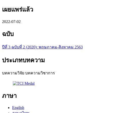
เผยแพร่แล้ว
2022-07-02
ฉบับ
ปีที่ 3 ฉบับที่ 2 (2020): พฤษภาคม-สิงหาคม 2563
ประเภทบทความ
บทความวิจัย บทความวิชาการ
ภาษา
English