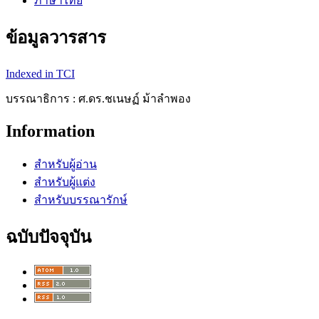
ภาษาไทย
ข้อมูลวารสาร
Indexed in TCI
บรรณาธิการ : ศ.ดร.ชเนษฏ์ ม้าลำพอง
Information
สำหรับผู้อ่าน
สำหรับผู้แต่ง
สำหรับบรรณารักษ์
ฉบับปัจจุบัน