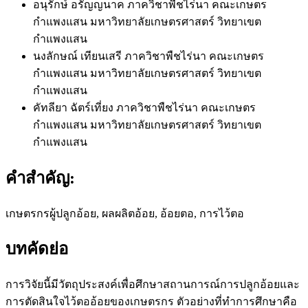
อนุรักษ์ อรัญญนาค
ภาควิชาพืชไร่นา คณะเกษตร
กำแพงแสน มหาวิทยาลัยเกษตรศาสตร์ วิทยาเขต
กำแพงแสน
นงลักษณ์ เทียนเสรี
ภาควิชาพืชไร่นา คณะเกษตร
กำแพงแสน มหาวิทยาลัยเกษตรศาสตร์ วิทยาเขต
กำแพงแสน
คัทลียา ฉัตร์เที่ยง
ภาควิชาพืชไร่นา คณะเกษตร
กำแพงแสน มหาวิทยาลัยเกษตรศาสตร์ วิทยาเขต
กำแพงแสน
คำสำคัญ:
เกษตรกรผู้ปลูกอ้อย, ผลผลิตอ้อย, อ้อยตอ, การไว้ตอ
บทคัดย่อ
การวิจัยนี้มีวัตถุประสงค์เพื่อศึกษาสถานการณ์การปลูกอ้อยและ
การตัดสินใจไว้ตออ้อยของเกษตรกร ตัวอย่างที่ทำการศึกษาคือ