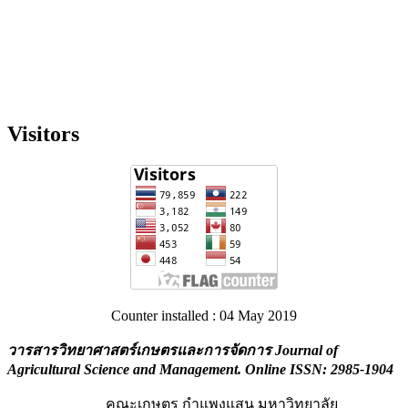
Visitors
Counter installed : 04 May 2019
วารสารวิทยาศาสตร์เกษตรและการจัดการ Journal of
Agricultural Science and Management
. Online ISSN: 2985-1904
คณะเกษตร กำแพงแสน มหาวิทยาลัย