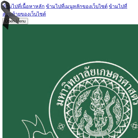
ข้ามไปที่เนื้อหาหลัก
ข้ามไปที่เมนูหลักของเว็บไซต์
ข้ามไปที่
ส่วนท้ายของเว็บไซต์
Open Menu