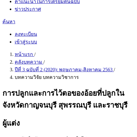
คำแนะนำในการเตรียมต้นฉบับ
ข่าวประกาศ
ค้นหา
ลงทะเบียน
เข้าสู่ระบบ
หน้าแรก
/
คลังบทความ
/
ปีที่ 3 ฉบับที่ 2 (2020): พฤษภาคม-สิงหาคม 2563
/
บทความวิจัย บทความวิชาการ
การปลูกและการไว้ตอของอ้อยที่ปลูกใน
จังหวัดกาญจนบุรี สุพรรณบุรี และราชบุรี
ผู้แต่ง