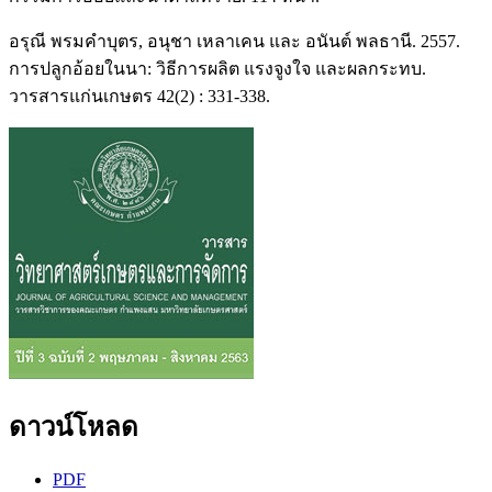
อรุณี พรมคำบุตร, อนุชา เหลาเคน และ อนันต์ พลธานี. 2557.
การปลูกอ้อยในนา: วิธีการผลิต แรงจูงใจ และผลกระทบ.
วารสารแก่นเกษตร 42(2) : 331-338.
ดาวน์โหลด
PDF