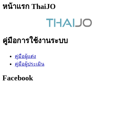
หน้าแรก ThaiJO
คู่มือการใช้งานระบบ
คู่มือผู้แต่ง
คู่มือผู้ประเมิน
Facebook