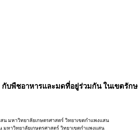
ับพืชอาหารและมดที่อยู่ร่วมกัน ในเขตรักษาพัน
สน มหาวิทยาลัยเกษตรศาสตร์ วิทยาเขตกำแพงแสน
น มหาวิทยาลัยเกษตรศาสตร์ วิทยาเขตกำแพงแสน