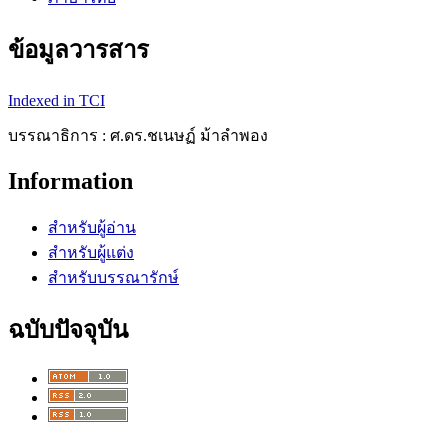
ข้อมูลวารสาร
Indexed in TCI
บรรณาธิการ : ศ.ดร.ชเนษฏ์ ม้าลำพอง
Information
สำหรับผู้อ่าน
สำหรับผู้แต่ง
สำหรับบรรณารักษ์
ฉบับปัจจุบัน