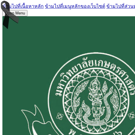
ข้ามไปที่เนื้อหาหลัก
ข้ามไปที่เมนูหลักของเว็บไซต์
ข้ามไปที่ส่วน
Open Menu