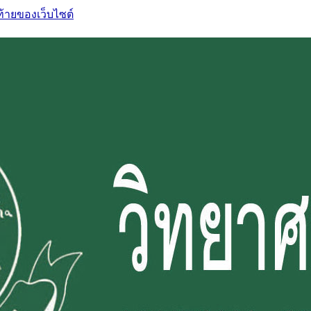
ท้ายของเว็บไซต์