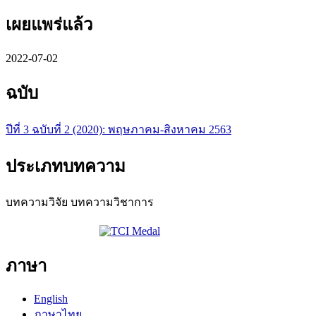
เผยแพร่แล้ว
2022-07-02
ฉบับ
ปีที่ 3 ฉบับที่ 2 (2020): พฤษภาคม-สิงหาคม 2563
ประเภทบทความ
บทความวิจัย บทความวิชาการ
ภาษา
English
ภาษาไทย