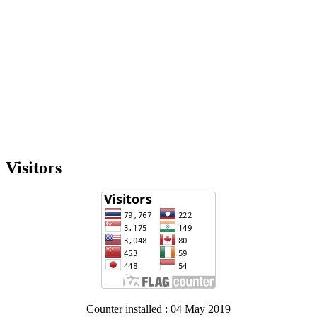
Visitors
Counter installed : 04 May 2019