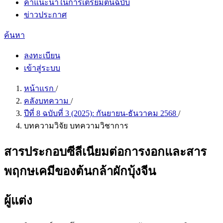
คำแนะนำในการเตรียมต้นฉบับ
ข่าวประกาศ
ค้นหา
ลงทะเบียน
เข้าสู่ระบบ
หน้าแรก
/
คลังบทความ
/
ปีที่ 8 ฉบับที่ 3 (2025): กันยายน-ธันวาคม 2568
/
บทความวิจัย บทความวิชาการ
สารประกอบซีลีเนียมต่อการงอกและสาร
พฤกษเคมีของต้นกล้าผักบุ้งจีน
ผู้แต่ง