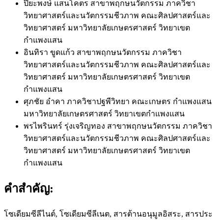
ปิยะพงษ์ แสนโคตร
สาขาพฤกษนวัตกรรม ภาควิชา
วิทยาศาสตร์และนวัตกรรมชีวภาพ คณะศิลปศาสตร์และ
วิทยาศาสตร์ มหาวิทยาลัยเกษตรศาสตร์ วิทยาเขต
กำแพงแสน
อินทิรา ขูดแก้ว
สาขาพฤกษนวัตกรรม ภาควิชา
วิทยาศาสตร์และนวัตกรรมชีวภาพ คณะศิลปศาสตร์และ
วิทยาศาสตร์ มหาวิทยาลัยเกษตรศาสตร์ วิทยาเขต
กำแพงแสน
ศุภชัย อำคา
ภาควิชาปฐพีวิทยา คณะเกษตร กำแพงแสน
มหาวิทยาลัยเกษตรศาสตร์ วิทยาเขตกำแพงแสน
พรไพรินทร์ รุ่งเจริญทอง
สาขาพฤกษนวัตกรรม ภาควิชา
วิทยาศาสตร์และนวัตกรรมชีวภาพ คณะศิลปศาสตร์และ
วิทยาศาสตร์ มหาวิทยาลัยเกษตรศาสตร์ วิทยาเขต
กำแพงแสน
คำสำคัญ:
โซเดียมซีลีไนต์, โซเดียมซีลีเนต, สารต้านอนุมูลอิสระ, สารประ