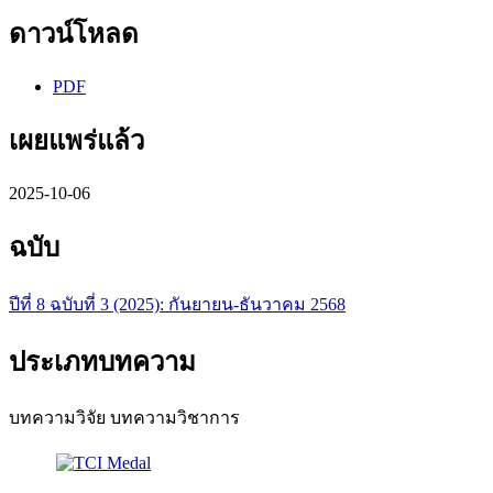
ดาวน์โหลด
PDF
เผยแพร่แล้ว
2025-10-06
ฉบับ
ปีที่ 8 ฉบับที่ 3 (2025): กันยายน-ธันวาคม 2568
ประเภทบทความ
บทความวิจัย บทความวิชาการ