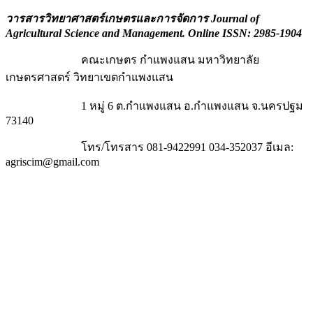
วารสารวิทยาศาสตร์เกษตรและการจัดการ Journal of
Agricultural Science and Management
. Online ISSN: 2985-1904
คณะเกษตร กำแพงแสน มหาวิทยาลัย
เกษตรศาสตร์ วิทยาเขตกำแพงแสน
1 หมู่ 6 ต.กำแพงแสน อ.กำแพงแสน จ.นครปฐม
73140
โทร/โทรสาร 081-9422991 034-352037 อีเมล:
agriscim@gmail.com