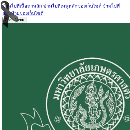
ข้ามไปที่เนื้อหาหลัก
ข้ามไปที่เมนูหลักของเว็บไซต์
ข้ามไปที่
ส่วนท้ายของเว็บไซต์
Open Menu