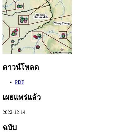
ดาวน์โหลด
PDF
เผยแพร่แล้ว
2022-12-14
ฉบับ