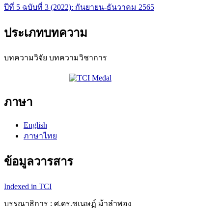
ปีที่ 5 ฉบับที่ 3 (2022): กันยายน-ธันวาคม 2565
ประเภทบทความ
บทความวิจัย บทความวิชาการ
ภาษา
English
ภาษาไทย
ข้อมูลวารสาร
Indexed in TCI
บรรณาธิการ : ศ.ดร.ชเนษฏ์ ม้าลำพอง