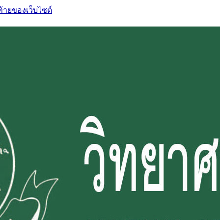
ท้ายของเว็บไซต์