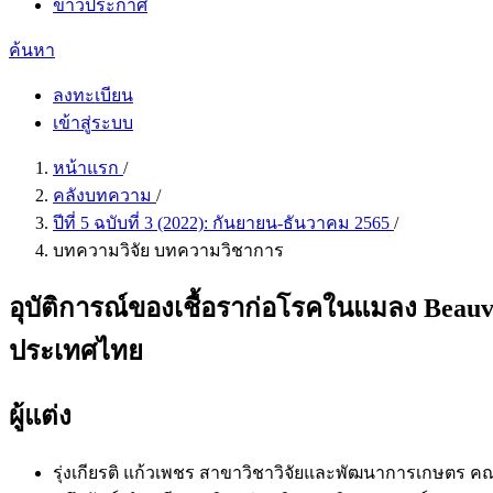
ข่าวประกาศ
ค้นหา
ลงทะเบียน
เข้าสู่ระบบ
หน้าแรก
/
คลังบทความ
/
ปีที่ 5 ฉบับที่ 3 (2022): กันยายน-ธันวาคม 2565
/
บทความวิจัย บทความวิชาการ
อุบัติการณ์ของเชื้อราก่อโรคในแมลง Beauv
ประเทศไทย
ผู้แต่ง
รุ่งเกียรติ แก้วเพชร
สาขาวิชาวิจัยและพัฒนาการเกษตร ค