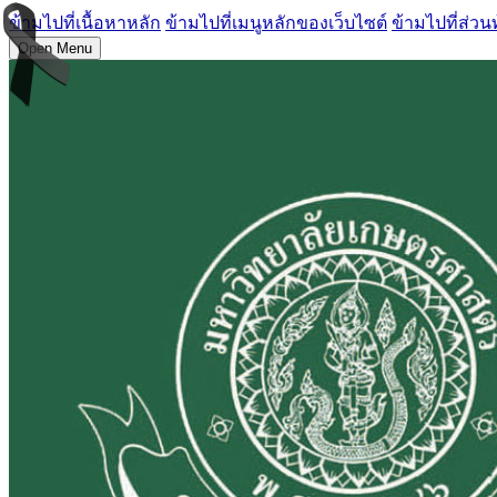
ข้ามไปที่เนื้อหาหลัก
ข้ามไปที่เมนูหลักของเว็บไซต์
ข้ามไปที่ส่วน
Open Menu