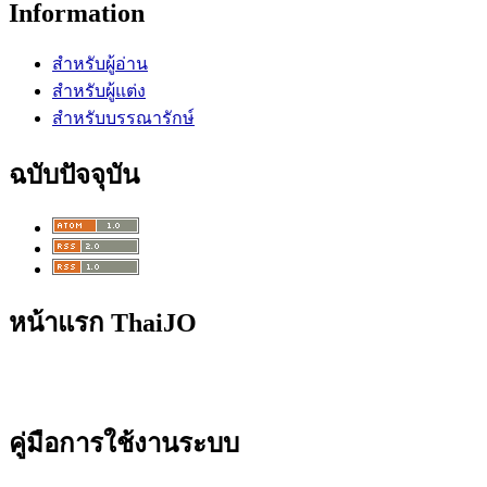
Information
สำหรับผู้อ่าน
สำหรับผู้แต่ง
สำหรับบรรณารักษ์
ฉบับปัจจุบัน
หน้าแรก ThaiJO
คู่มือการใช้งานระบบ