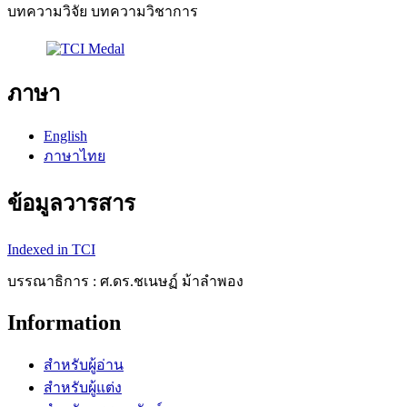
บทความวิจัย บทความวิชาการ
ภาษา
English
ภาษาไทย
ข้อมูลวารสาร
Indexed in TCI
บรรณาธิการ : ศ.ดร.ชเนษฏ์ ม้าลำพอง
Information
สำหรับผู้อ่าน
สำหรับผู้แต่ง