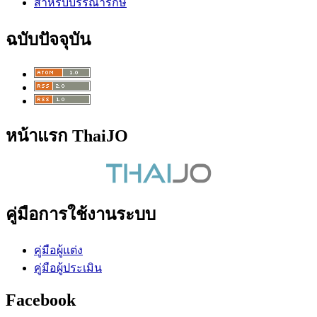
สำหรับบรรณารักษ์
ฉบับปัจจุบัน
หน้าแรก ThaiJO
คู่มือการใช้งานระบบ
คู่มือผู้แต่ง
คู่มือผู้ประเมิน
Facebook