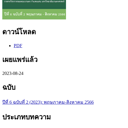
ดาวน์โหลด
PDF
เผยแพร่แล้ว
2023-08-24
ฉบับ
ปีที่ 6 ฉบับที่ 2 (2023): พฤษภาคม-สิงหาคม 2566
ประเภทบทความ