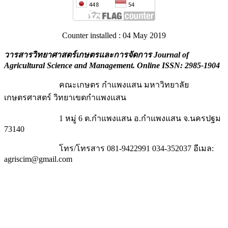
Counter installed : 04 May 2019
วารสารวิทยาศาสตร์เกษตรและการจัดการ Journal of
Agricultural Science and Management
. Online ISSN: 2985-1904
คณะเกษตร กำแพงแสน มหาวิทยาลัย
เกษตรศาสตร์ วิทยาเขตกำแพงแสน
1 หมู่ 6 ต.กำแพงแสน อ.กำแพงแสน จ.นครปฐม
73140
โทร/โทรสาร 081-9422991 034-352037 อีเมล:
agriscim@gmail.com