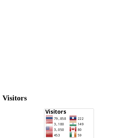
Visitors