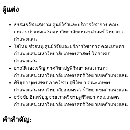
ผู้แต่ง
ธรรมธวัช แสงงาม
ศูนย์วิจัยและบริการวิชาการ คณะ
เกษตร กำแพงแสน มหาวิทยาลัยเกษตรศาสตร์ วิทยาเขต
กำแพงแสน
ใยไหม ช่วยหนู
ศูนย์วิจัยและบริการวิชาการ คณะเกษตร
กำแพงแสน มหาวิทยาลัยเกษตรศาสตร์ วิทยาเขต
กำแพงแสน
อาณัติ เฮงเจริญ
ภาควิชาปฐพีวิทยา คณะเกษตร
กำแพงแสน มหาวิทยาลัยเกษตรศตร์ วิทยาเขตกำแพงแสน
ศิริสุดา บุตรเพชร
ภาควิชาปฐพีวิทยา คณะเกษตร
กำแพงแสน มหาวิทยาลัยเกษตรศตร์ วิทยาเขตกำแพงแสน
ธวัชชัย อินทร์บุญช่วย
ภาควิชาปฐพีวิทยา คณะเกษตร
กำแพงแสน มหาวิทยาลัยเกษตรศตร์ วิทยาเขตกำแพงแสน
คำสำคัญ: