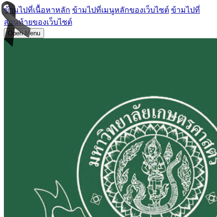
ข้ามไปที่เนื้อหาหลัก
ข้ามไปที่เมนูหลักของเว็บไซต์
ข้ามไปที่
ส่วนท้ายของเว็บไซต์
Open Menu